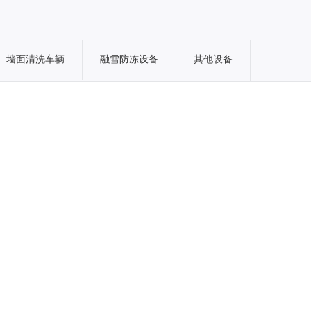
墙面清洗车辆
融雪防冻设备
其他设备