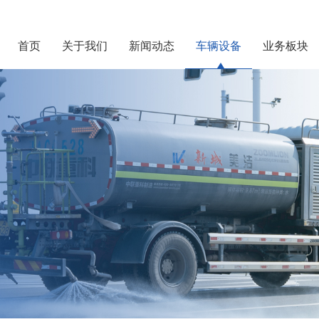
首页
关于我们
新闻动态
车辆设备
业务板块