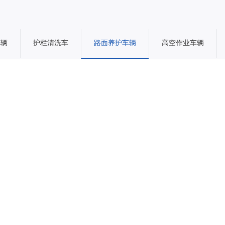
车辆
护栏清洗车
路面养护车辆
高空作业车辆