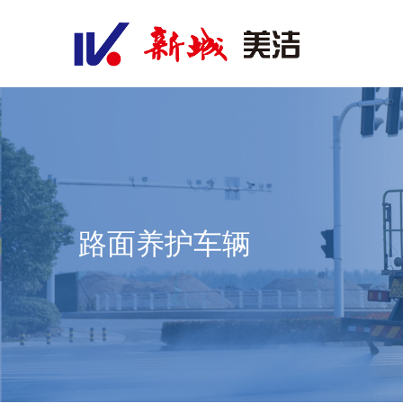
路面养护车辆