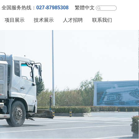
027-87985308
全国服务热线：
繁體中文
项目展示
技术展示
人才招聘
联系我们