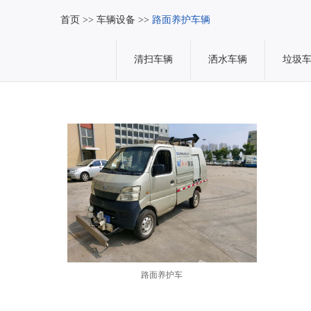
首页
>>
车辆设备
>>
路面养护车辆
清扫车辆
洒水车辆
垃圾
路面养护车