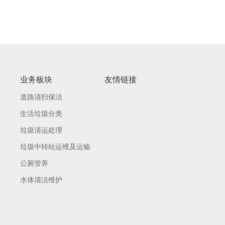
业务板块
友情链接
道路清扫保洁
生活垃圾分类
垃圾清运处理
垃圾中转站运维及运输
公厕管养
水体清洁维护